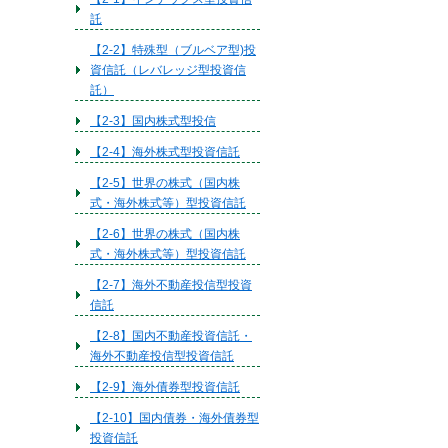
託
【2-2】特殊型（ブルベア型)投
資信託（レバレッジ型投資信
託）
【2-3】国内株式型投信
【2-4】海外株式型投資信託
【2-5】世界の株式（国内株
式・海外株式等）型投資信託
【2-6】世界の株式（国内株
式・海外株式等）型投資信託
【2-7】海外不動産投信型投資
信託
【2-8】国内不動産投資信託・
海外不動産投信型投資信託
【2-9】海外債券型投資信託
【2-10】国内債券・海外債券型
投資信託