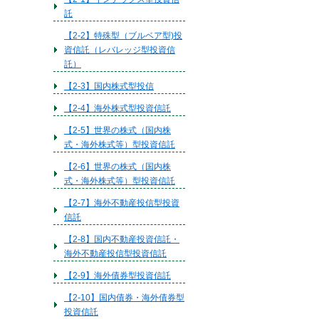
託
【2-2】特殊型（ブルベア型)投
資信託（レバレッジ型投資信
託）
【2-3】国内株式型投信
【2-4】海外株式型投資信託
【2-5】世界の株式（国内株
式・海外株式等）型投資信託
【2-6】世界の株式（国内株
式・海外株式等）型投資信託
【2-7】海外不動産投信型投資
信託
【2-8】国内不動産投資信託・
海外不動産投信型投資信託
【2-9】海外債券型投資信託
【2-10】国内債券・海外債券型
投資信託