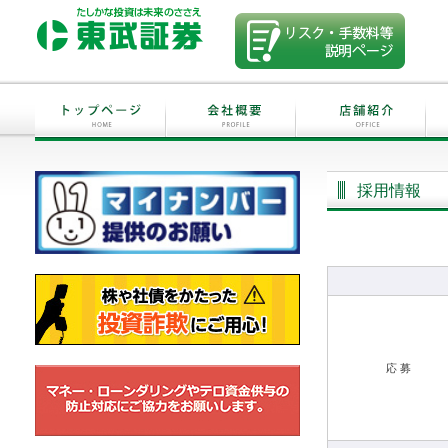
採用情報
応 募